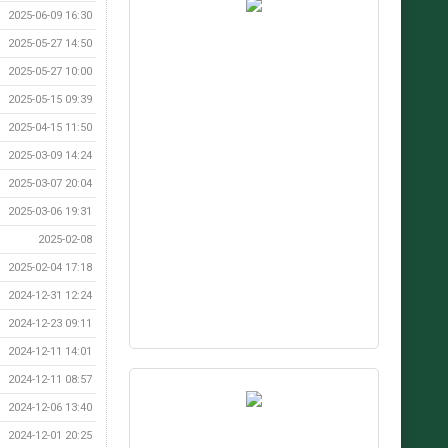
2025-06-09 16:30
2025-05-27 14:50
2025-05-27 10:00
2025-05-15 09:39
2025-04-15 11:50
2025-03-09 14:24
2025-03-07 20:04
2025-03-06 19:31
2025-02-08
2025-02-04 17:18
2024-12-31 12:24
2024-12-23 09:11
2024-12-11 14:01
2024-12-11 08:57
2024-12-06 13:40
2024-12-01 20:25