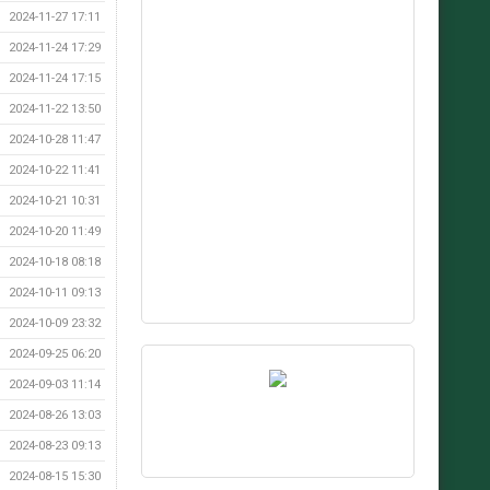
2024-11-27 17:11
2024-11-24 17:29
2024-11-24 17:15
2024-11-22 13:50
2024-10-28 11:47
2024-10-22 11:41
2024-10-21 10:31
2024-10-20 11:49
2024-10-18 08:18
2024-10-11 09:13
2024-10-09 23:32
2024-09-25 06:20
2024-09-03 11:14
2024-08-26 13:03
2024-08-23 09:13
2024-08-15 15:30