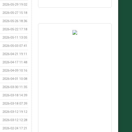
2026-05-29 19:02
2026-05-27 15:18
2026-05-26 18:36
2026-05-22 17:18
2026-05-11 13:05
2026-05-03 07:41
2026-04-21 19:11
2026-04-17 11:48
2026-04-09 10:16
2026-04-01 10:08
2026-03-30 11:35
2026-03-18 14:39
2026-03-18 07:39
2026-03-12 19:12
2026-03-12 12:28
2026-02-24 17:21