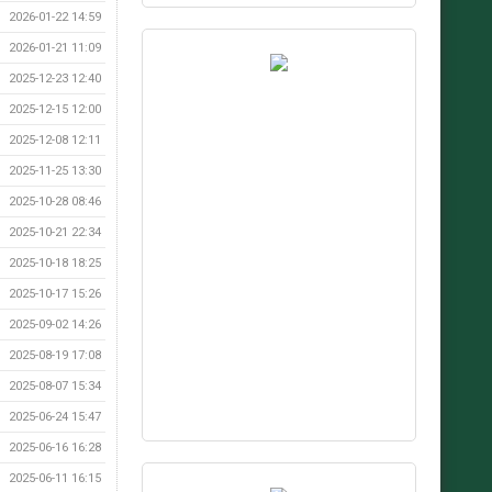
2026-01-22 14:59
2026-01-21 11:09
2025-12-23 12:40
2025-12-15 12:00
2025-12-08 12:11
2025-11-25 13:30
2025-10-28 08:46
2025-10-21 22:34
2025-10-18 18:25
2025-10-17 15:26
2025-09-02 14:26
2025-08-19 17:08
2025-08-07 15:34
2025-06-24 15:47
2025-06-16 16:28
2025-06-11 16:15