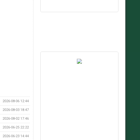
2026-08-06 12:44
2026-08-03 18:47
2026-08-02 17:46
2026-06-25 22:22
2026-06-23 14:44