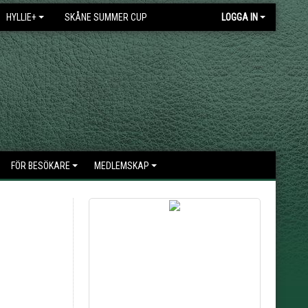
HYLLIE+
SKÅNE SUMMER CUP
LOGGA IN
FÖR BESÖKARE
MEDLEMSKAP