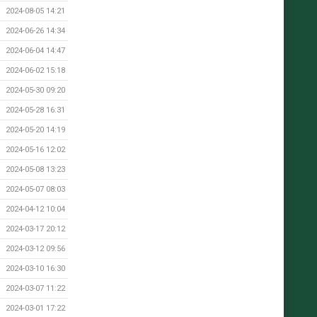
2024-08-05 14:21
2024-06-26 14:34
2024-06-04 14:47
2024-06-02 15:18
2024-05-30 09:20
2024-05-28 16:31
2024-05-20 14:19
2024-05-16 12:02
2024-05-08 13:23
2024-05-07 08:03
2024-04-12 10:04
2024-03-17 20:12
2024-03-12 09:56
2024-03-10 16:30
2024-03-07 11:22
2024-03-01 17:22