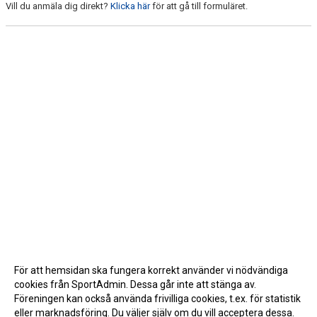
Vill du anmäla dig direkt?
Klicka här
för att gå till formuläret.
För att hemsidan ska fungera korrekt använder vi nödvändiga
cookies från SportAdmin. Dessa går inte att stänga av.
Föreningen kan också använda frivilliga cookies, t.ex. för statistik
eller marknadsföring. Du väljer själv om du vill acceptera dessa.