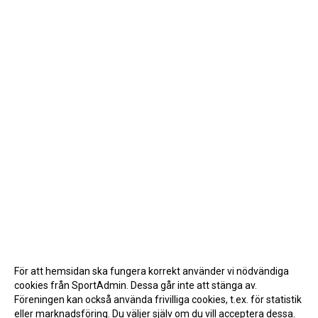
För att hemsidan ska fungera korrekt använder vi nödvändiga
cookies från SportAdmin. Dessa går inte att stänga av.
Föreningen kan också använda frivilliga cookies, t.ex. för statistik
eller marknadsföring. Du väljer själv om du vill acceptera dessa.