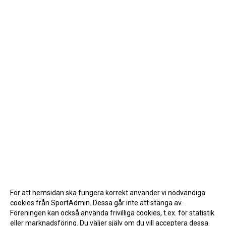
För att hemsidan ska fungera korrekt använder vi nödvändiga
cookies från SportAdmin. Dessa går inte att stänga av.
Föreningen kan också använda frivilliga cookies, t.ex. för statistik
eller marknadsföring. Du väljer själv om du vill acceptera dessa.