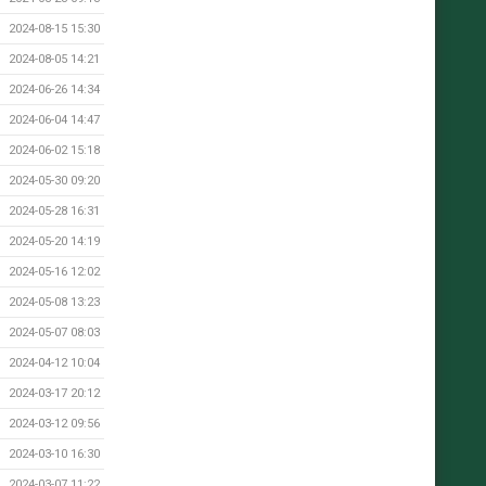
2024-08-15 15:30
2024-08-05 14:21
2024-06-26 14:34
2024-06-04 14:47
2024-06-02 15:18
2024-05-30 09:20
2024-05-28 16:31
2024-05-20 14:19
2024-05-16 12:02
2024-05-08 13:23
2024-05-07 08:03
2024-04-12 10:04
2024-03-17 20:12
2024-03-12 09:56
2024-03-10 16:30
2024-03-07 11:22