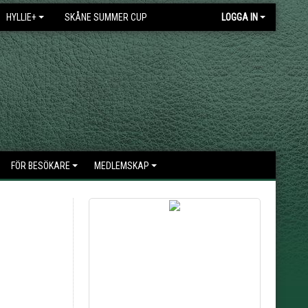
HYLLIE+
SKÅNE SUMMER CUP
LOGGA IN
FÖR BESÖKARE
MEDLEMSKAP