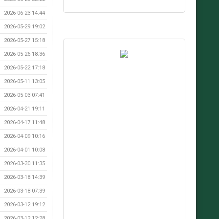
2026-06-23 14:44
2026-05-29 19:02
2026-05-27 15:18
2026-05-26 18:36
2026-05-22 17:18
2026-05-11 13:05
2026-05-03 07:41
2026-04-21 19:11
2026-04-17 11:48
2026-04-09 10:16
2026-04-01 10:08
2026-03-30 11:35
2026-03-18 14:39
2026-03-18 07:39
2026-03-12 19:12
2026-03-12 12:28