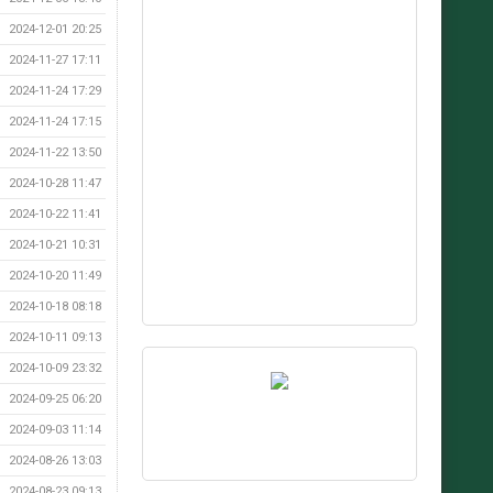
2024-12-01 20:25
2024-11-27 17:11
2024-11-24 17:29
2024-11-24 17:15
2024-11-22 13:50
2024-10-28 11:47
2024-10-22 11:41
2024-10-21 10:31
2024-10-20 11:49
2024-10-18 08:18
2024-10-11 09:13
2024-10-09 23:32
2024-09-25 06:20
2024-09-03 11:14
2024-08-26 13:03
2024-08-23 09:13