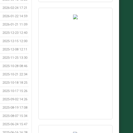
2026-02-24 17:21
2026-01-22 14:59
2026-01-21 11:09
2025-12-23 12:40
2025-12-15 12:00
2025-12-08 12:11
2025-11-25 13:30
2025-10-28 08:46
2025-10-21 22:34
2025-10-18 18:25
2025-10-17 15:26
2025-09-02 14:26
2025-08-19 17:08
2025-08-07 15:34
2025-06-24 15:47
2025-06-16 16:28