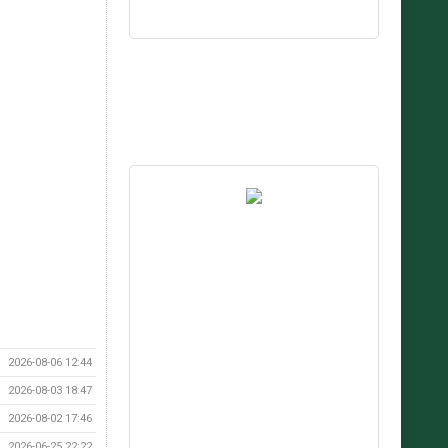
2026-08-06 12:44
2026-08-03 18:47
2026-08-02 17:46
2026-06-25 22:22