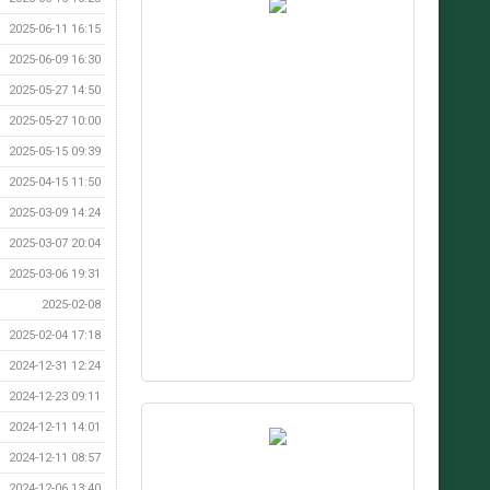
2025-06-11 16:15
2025-06-09 16:30
2025-05-27 14:50
2025-05-27 10:00
2025-05-15 09:39
2025-04-15 11:50
2025-03-09 14:24
2025-03-07 20:04
2025-03-06 19:31
2025-02-08
2025-02-04 17:18
2024-12-31 12:24
2024-12-23 09:11
2024-12-11 14:01
2024-12-11 08:57
2024-12-06 13:40