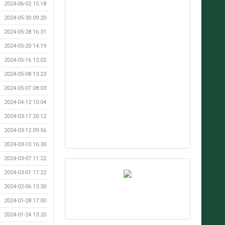
2024-06-02 15:18
2024-05-30 09:20
2024-05-28 16:31
2024-05-20 14:19
2024-05-16 12:02
2024-05-08 13:23
2024-05-07 08:03
2024-04-12 10:04
2024-03-17 20:12
2024-03-12 09:56
2024-03-10 16:30
2024-03-07 11:22
2024-03-01 17:22
2024-02-06 13:30
2024-01-28 17:00
2024-01-24 13:20