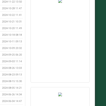
2024-11-22 13:50
2024-10-28 11:47
2024-10-22 11:41
2024-10-21 10:31
2024-10-20 11:49
2024-10-18 08:18
2024-10-11 09:13
2024-10-09 23:32
2024-09-25 06:20
2024-09-03 11:14
2024-08-26 13:03
2024-08-23 09:13
2024-08-15 15:30
2024-08-05 14:21
2024-06-26 14:34
2024-06-04 14:47