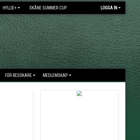
HYLLIE+
SKÅNE SUMMER CUP
LOGGA IN
FÖR BESÖKARE
MEDLEMSKAP