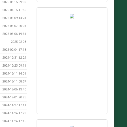
2025-05-15 09:39
2025-04-15 11:50
2025-03-09 14:24
2025-03-07 20:04
2025-03-06 19:31
2025-02-08
2025-02-04 17:18
2024-12-31 12:24
2024-12-23 09:11
2024-12-11 14:01
2024-12-11 08:57
2024-12-06 13:40
2024-12-01 20:25
2024-11-27 17:11
2024-11-24 17:29
2024-11-24 17:15