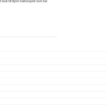
t tack till Björn Hallonqvist som har