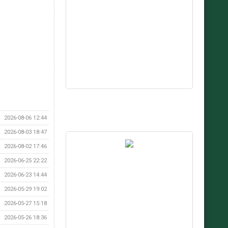
2026-08-06 12:44
2026-08-03 18:47
2026-08-02 17:46
2026-06-25 22:22
2026-06-23 14:44
2026-05-29 19:02
2026-05-27 15:18
2026-05-26 18:36