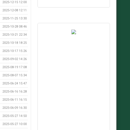
2025-12-15 12:00
2025-12-08 12:11
2025-11-25 13:30
2025-10-28 08:46
2025-10-21 22:34
2025-10-18 18:25
2025-10-17 15:26
2025-09-02 14:26
2025-08-19 17:08
2025-08-07 15:34
2025-06-24 15:47
2025-06-16 16:28
2025-06-11 16:15
2025-06-09 16:30
2025-05-27 14:50
2025-05-27 10:00