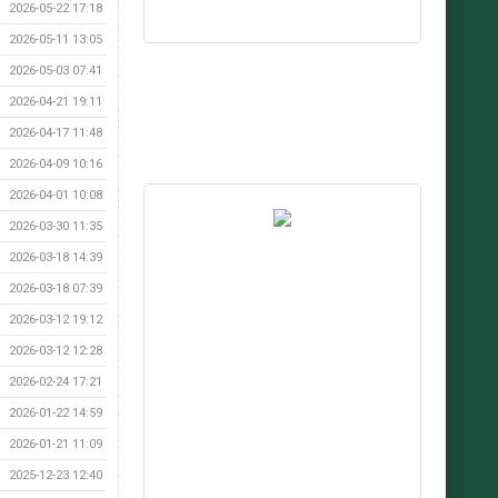
2026-05-22 17:18
2026-05-11 13:05
2026-05-03 07:41
2026-04-21 19:11
2026-04-17 11:48
2026-04-09 10:16
2026-04-01 10:08
2026-03-30 11:35
2026-03-18 14:39
2026-03-18 07:39
2026-03-12 19:12
2026-03-12 12:28
2026-02-24 17:21
2026-01-22 14:59
2026-01-21 11:09
2025-12-23 12:40