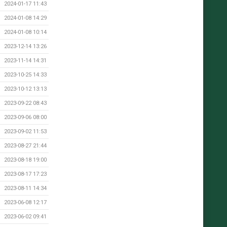
2024-01-17 11:43
2024-01-08 14:29
2024-01-08 10:14
2023-12-14 13:26
2023-11-14 14:31
2023-10-25 14:33
2023-10-12 13:13
2023-09-22 08:43
2023-09-06 08:00
2023-09-02 11:53
2023-08-27 21:44
2023-08-18 19:00
2023-08-17 17:23
2023-08-11 14:34
2023-06-08 12:17
2023-06-02 09:41