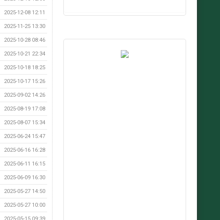
2025-12-08 12:11
2025-11-25 13:30
2025-10-28 08:46
2025-10-21 22:34
2025-10-18 18:25
2025-10-17 15:26
2025-09-02 14:26
2025-08-19 17:08
2025-08-07 15:34
2025-06-24 15:47
2025-06-16 16:28
2025-06-11 16:15
2025-06-09 16:30
2025-05-27 14:50
2025-05-27 10:00
2025-05-15 09:39