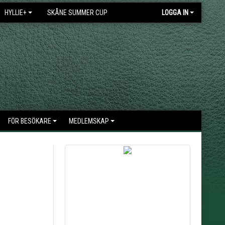
HYLLIE+
SKÅNE SUMMER CUP
LOGGA IN
FÖR BESÖKARE
MEDLEMSKAP