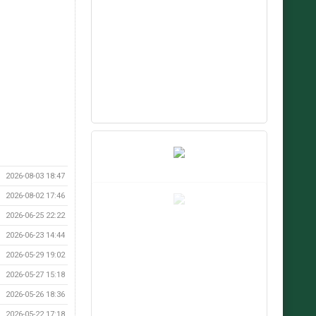
2026-08-03 18:47
2026-08-02 17:46
2026-06-25 22:22
2026-06-23 14:44
2026-05-29 19:02
2026-05-27 15:18
2026-05-26 18:36
2026-05-22 17:18