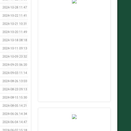
2024-10-28 11:47
2024-10-22 11:41
2024-10-21 10:31
2024-10-20 11:49
2024-10-18 08:18
2024-10-11 09:13
2024-10-09 23:32
2024-09-25 06:20
2024-09-03 11:14
2024-08-26 13:03
2024-08-23 09:13
2024-08-15 15:30
2024-08-05 14:21
2024-06-26 14:34
2024-06-04 14:47
2024-06-02 15:18