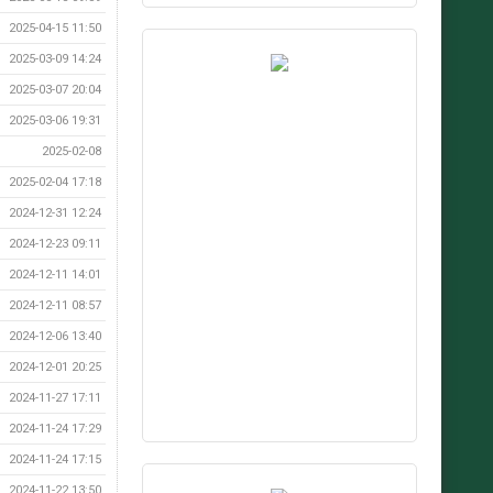
2025-04-15 11:50
2025-03-09 14:24
2025-03-07 20:04
2025-03-06 19:31
2025-02-08
2025-02-04 17:18
2024-12-31 12:24
2024-12-23 09:11
2024-12-11 14:01
2024-12-11 08:57
2024-12-06 13:40
2024-12-01 20:25
2024-11-27 17:11
2024-11-24 17:29
2024-11-24 17:15
2024-11-22 13:50