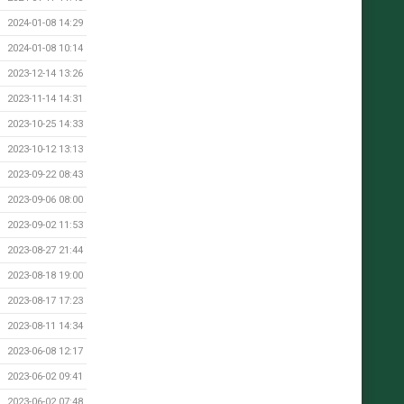
2024-01-08 14:29
2024-01-08 10:14
2023-12-14 13:26
2023-11-14 14:31
2023-10-25 14:33
2023-10-12 13:13
2023-09-22 08:43
2023-09-06 08:00
2023-09-02 11:53
2023-08-27 21:44
2023-08-18 19:00
2023-08-17 17:23
2023-08-11 14:34
2023-06-08 12:17
2023-06-02 09:41
2023-06-02 07:48