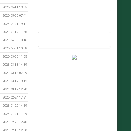
2026-05-11 13:05
2026-05-03 07:41
2026-04-21 19:11
2026-04-17 11:48
2026-04-09 10:16
2026-04-01 10:08
2026-03-30 11:35
2026-03-18 14:39
2026-03-18 07:39
2026-03-12 19:12
2026-03-12 12:28
2026-02-24 17:21
2026-01-22 14:59
2026-01-21 11:09
2025-12-23 12:40
2025-12-15 12:00