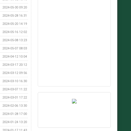
2024-05-30 09:20
2024-05-28 16:31
2024-05-20 14:19
2024-05-16 12:02
2024-05-08 13:23
2024-05-07 08:03
2024-04-12 10:04
2024-03-17 20:12
2024-03-12 09:56
2024-03-10 16:30
2024-03-07 11:22
2024-03-01 17:22
2024-02-06 13:30
2024-01-28 17:00
2024-01-24 13:20
2024-01-17 11:43