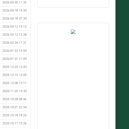
2026-03-30 11:35
2026-03-18 14:39
2026-03-18 07:39
2026-03-12 19:12
2026-03-12 12:28
2026-02-24 17:21
2026-01-22 14:59
2026-01-21 11:09
2025-12-23 12:40
2025-12-15 12:00
2025-12-08 12:11
2025-11-25 13:30
2025-10-28 08:46
2025-10-21 22:34
2025-10-18 18:25
2025-10-17 15:26