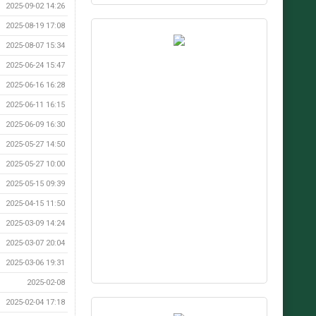
2025-09-02 14:26
2025-08-19 17:08
2025-08-07 15:34
2025-06-24 15:47
2025-06-16 16:28
2025-06-11 16:15
2025-06-09 16:30
2025-05-27 14:50
2025-05-27 10:00
2025-05-15 09:39
2025-04-15 11:50
2025-03-09 14:24
2025-03-07 20:04
2025-03-06 19:31
2025-02-08
2025-02-04 17:18