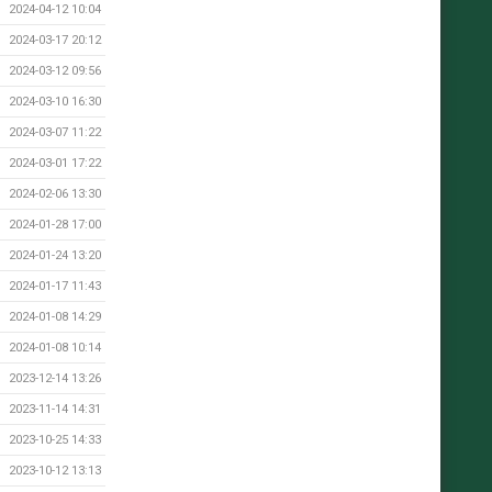
2024-04-12 10:04
2024-03-17 20:12
2024-03-12 09:56
2024-03-10 16:30
2024-03-07 11:22
2024-03-01 17:22
2024-02-06 13:30
2024-01-28 17:00
2024-01-24 13:20
2024-01-17 11:43
2024-01-08 14:29
2024-01-08 10:14
2023-12-14 13:26
2023-11-14 14:31
2023-10-25 14:33
2023-10-12 13:13