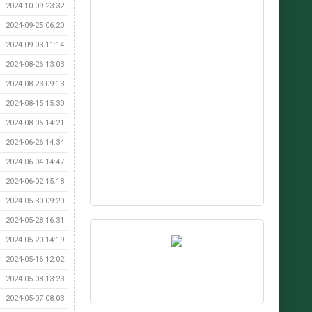
2024-10-09 23:32
2024-09-25 06:20
2024-09-03 11:14
2024-08-26 13:03
2024-08-23 09:13
2024-08-15 15:30
2024-08-05 14:21
2024-06-26 14:34
2024-06-04 14:47
2024-06-02 15:18
2024-05-30 09:20
2024-05-28 16:31
2024-05-20 14:19
2024-05-16 12:02
2024-05-08 13:23
2024-05-07 08:03