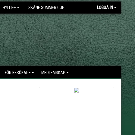
HYLLIE+
SKÅNE SUMMER CUP
LOGGA IN
FÖR BESÖKARE
MEDLEMSKAP