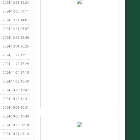
2024-12-31 12:24
2024-12-23 09:11
2024-12-11 14:01
2024-12-11 08:57
2024-12-06 13:40
2024-12-01 20:25
2024-11-27 17:11
2024-11-24 17:29
2024-11-24 17:15
2024-11-22 13:50
2024-10-28 11:47
2024-10-22 11:41
2024-10-21 10:31
2024-10-20 11:49
2024-10-18 08:18
2024-10-11 09:13