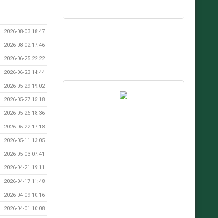
2026-08-03 18:47
2026-08-02 17:46
2026-06-25 22:22
2026-06-23 14:44
2026-05-29 19:02
2026-05-27 15:18
2026-05-26 18:36
2026-05-22 17:18
2026-05-11 13:05
2026-05-03 07:41
2026-04-21 19:11
2026-04-17 11:48
2026-04-09 10:16
2026-04-01 10:08