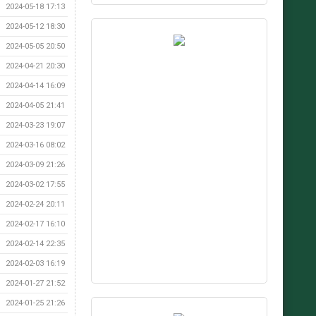
2024-05-18 17:13
2024-05-12 18:30
2024-05-05 20:50
2024-04-21 20:30
2024-04-14 16:09
2024-04-05 21:41
2024-03-23 19:07
2024-03-16 08:02
2024-03-09 21:26
2024-03-02 17:55
2024-02-24 20:11
2024-02-17 16:10
2024-02-14 22:35
2024-02-03 16:19
2024-01-27 21:52
2024-01-25 21:26