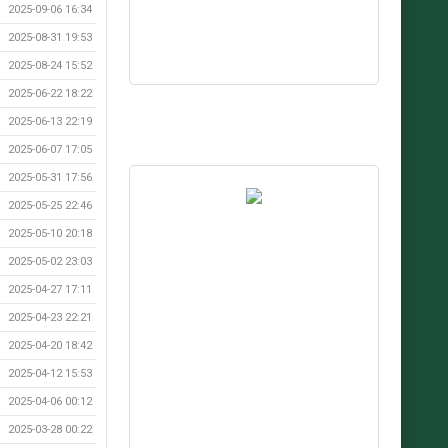
2025-09-06 16:34
2025-08-31 19:53
2025-08-24 15:52
2025-06-22 18:22
2025-06-13 22:19
2025-06-07 17:05
2025-05-31 17:56
2025-05-25 22:46
2025-05-10 20:18
2025-05-02 23:03
2025-04-27 17:11
2025-04-23 22:21
2025-04-20 18:42
2025-04-12 15:53
2025-04-06 00:12
2025-03-28 00:22