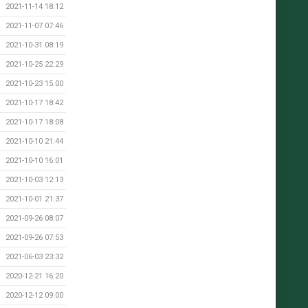
2021-11-14 18:12
2021-11-07 07:46
2021-10-31 08:19
2021-10-25 22:29
2021-10-23 15:00
2021-10-17 18:42
2021-10-17 18:08
2021-10-10 21:44
2021-10-10 16:01
2021-10-03 12:13
2021-10-01 21:37
2021-09-26 08:07
2021-09-26 07:53
2021-06-03 23:32
2020-12-21 16:20
2020-12-12 09:00