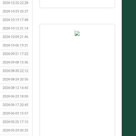
2024-12-25 22:28
2024-10-29 20:27
2024-10-19 17:48
2024-10-12 21:14
2024-10-09 21:46
2024-10-06 19:21
2024-09-21 17:22
2024-09-08 15:36
2024-08-30 22:12
2024-08-24 20:50
2024-08-12 14:40
2024-06-23 18:00
2024-06-17 20:40
2024-06-09 15:57
2024-05-25 17:15
2024-05-23 00:25