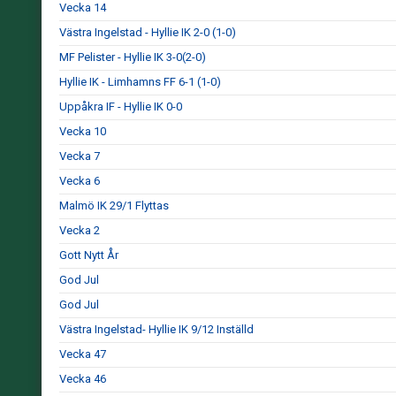
Vecka 14
Västra Ingelstad - Hyllie IK 2-0 (1-0)
MF Pelister - Hyllie IK 3-0(2-0)
Hyllie IK - Limhamns FF 6-1 (1-0)
Uppåkra IF - Hyllie IK 0-0
Vecka 10
Vecka 7
Vecka 6
Malmö IK 29/1 Flyttas
Vecka 2
Gott Nytt År
God Jul
God Jul
Västra Ingelstad- Hyllie IK 9/12 Inställd
Vecka 47
Vecka 46