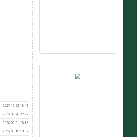
2025-10-05 18:45
2025-09-26 22:27
2025-09-21 18:15
2025-09-13 18:37