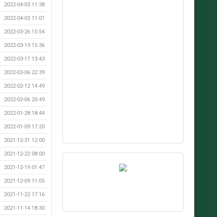
2022-04-03 11:38
2022-04-03 11:01
2022-03-26 15:54
2022-03-19 15:36
2022-03-17 13:43
2022-03-06 22:39
2022-02-12 14:49
2022-02-06 20:49
2022-01-28 18:44
2022-01-09 17:20
2021-12-31 12:00
2021-12-22 08:00
2021-12-19 01:47
2021-12-09 11:05
2021-11-22 17:16
2021-11-14 18:30