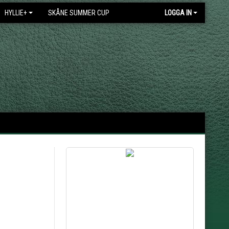
HYLLIE+
SKÅNE SUMMER CUP
LOGGA IN