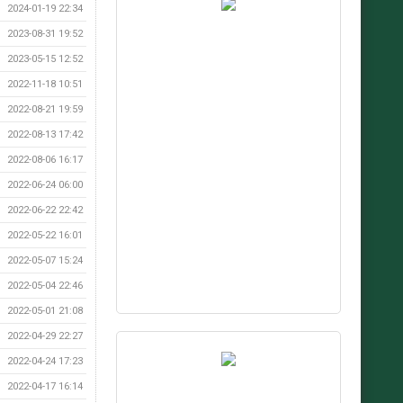
2024-01-19 22:34
2023-08-31 19:52
2023-05-15 12:52
2022-11-18 10:51
2022-08-21 19:59
2022-08-13 17:42
2022-08-06 16:17
2022-06-24 06:00
2022-06-22 22:42
2022-05-22 16:01
2022-05-07 15:24
2022-05-04 22:46
2022-05-01 21:08
2022-04-29 22:27
2022-04-24 17:23
2022-04-17 16:14