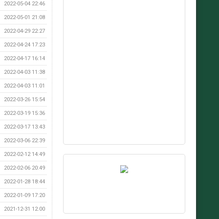
2022-05-04 22:46
2022-05-01 21:08
2022-04-29 22:27
2022-04-24 17:23
2022-04-17 16:14
2022-04-03 11:38
2022-04-03 11:01
2022-03-26 15:54
2022-03-19 15:36
2022-03-17 13:43
2022-03-06 22:39
2022-02-12 14:49
2022-02-06 20:49
2022-01-28 18:44
2022-01-09 17:20
2021-12-31 12:00