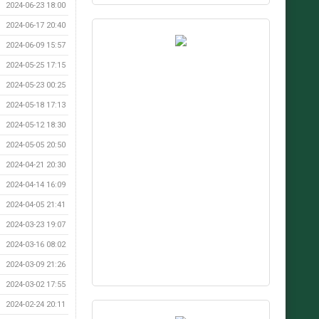
2024-06-23 18:00
2024-06-17 20:40
2024-06-09 15:57
2024-05-25 17:15
2024-05-23 00:25
2024-05-18 17:13
2024-05-12 18:30
2024-05-05 20:50
2024-04-21 20:30
2024-04-14 16:09
2024-04-05 21:41
2024-03-23 19:07
2024-03-16 08:02
2024-03-09 21:26
2024-03-02 17:55
2024-02-24 20:11