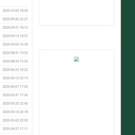
2025-10-05 18:45
2025-09-26 22:27
2025-09-21 18:15
2025-09-13 18:37
2025-09-06 16:34
2025-08-31 19:53
2025-08-24 15:52
2025-06-22 18:22
2025-06-13 22:19
2025-06-07 17:05
2025-05-31 17:56
2025-05-25 22:46
2025-05-10 20:18
2025-05-02 23:03
2025-04-27 17:11