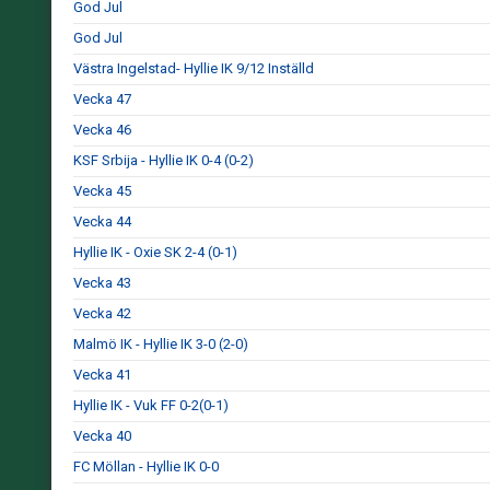
God Jul
God Jul
Västra Ingelstad- Hyllie IK 9/12 Inställd
Vecka 47
Vecka 46
KSF Srbija - Hyllie IK 0-4 (0-2)
Vecka 45
Vecka 44
Hyllie IK - Oxie SK 2-4 (0-1)
Vecka 43
Vecka 42
Malmö IK - Hyllie IK 3-0 (2-0)
Vecka 41
Hyllie IK - Vuk FF 0-2(0-1)
Vecka 40
FC Möllan - Hyllie IK 0-0