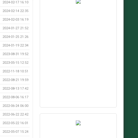
2024-02-17 16:10
2024-02-14 22:35
2024-02-03 16:19
2024-01-27 21:52
2024-01-25 21:26
2024-01-19 22:34
2023-08-31 19:52
2023-05-15 12:52
2022-11-18 10:51
2022-08-21 19:59
2022-08-13 17:42
2022-08-06 16:17
2022-06-24 06:00
2022-06-22 22:42
2022-05-22 16:01
2022-05-07 15:24