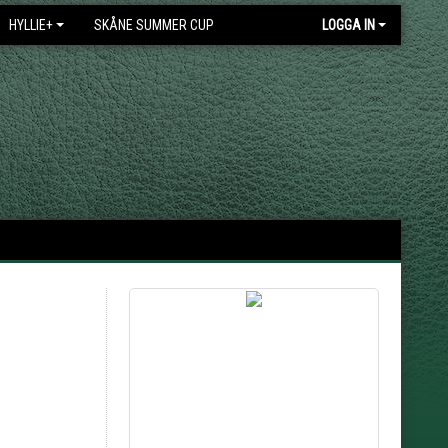
HYLLIE+
SKÅNE SUMMER CUP
LOGGA IN