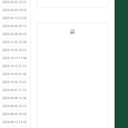
2025-04-23 22:21
2025-04-20 18:42
2025-04-12 15:53
2025-04-06 00:12
2025-03-28 00:22
2024-12-25 22:28
2024-10-29 20:27
2024-10-19 17:48
2024-10-12 21:14
2024-10-09 21:46
2024-10-06 19:21
2024-09-21 17:22
2024-09-08 15:36
2024-08-30 22:12
2024-08-24 20:50
2024-08-12 14:40