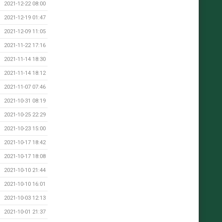
2021-12-22 08:00
2021-12-19 01:47
2021-12-09 11:05
2021-11-22 17:16
2021-11-14 18:30
2021-11-14 18:12
2021-11-07 07:46
2021-10-31 08:19
2021-10-25 22:29
2021-10-23 15:00
2021-10-17 18:42
2021-10-17 18:08
2021-10-10 21:44
2021-10-10 16:01
2021-10-03 12:13
2021-10-01 21:37