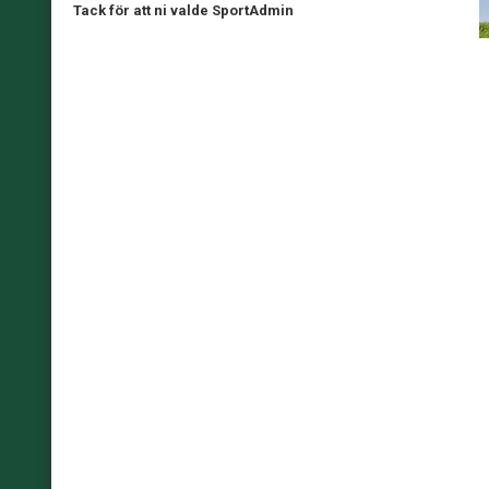
Tack för att ni valde SportAdmin