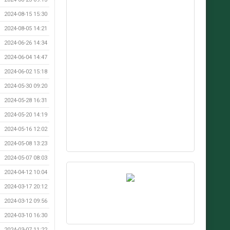
2024-08-15 15:30
2024-08-05 14:21
2024-06-26 14:34
2024-06-04 14:47
2024-06-02 15:18
2024-05-30 09:20
2024-05-28 16:31
2024-05-20 14:19
2024-05-16 12:02
2024-05-08 13:23
2024-05-07 08:03
2024-04-12 10:04
2024-03-17 20:12
2024-03-12 09:56
2024-03-10 16:30
2024-03-07 11:22