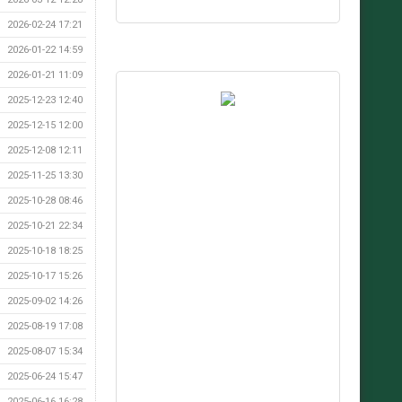
2026-02-24 17:21
2026-01-22 14:59
2026-01-21 11:09
2025-12-23 12:40
2025-12-15 12:00
2025-12-08 12:11
2025-11-25 13:30
2025-10-28 08:46
2025-10-21 22:34
2025-10-18 18:25
2025-10-17 15:26
2025-09-02 14:26
2025-08-19 17:08
2025-08-07 15:34
2025-06-24 15:47
2025-06-16 16:28