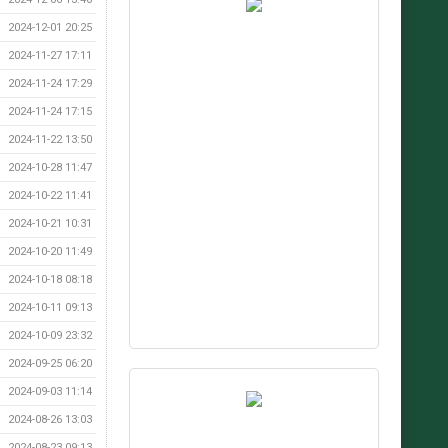
2024-12-01 20:25
2024-11-27 17:11
2024-11-24 17:29
2024-11-24 17:15
2024-11-22 13:50
2024-10-28 11:47
2024-10-22 11:41
2024-10-21 10:31
2024-10-20 11:49
2024-10-18 08:18
2024-10-11 09:13
2024-10-09 23:32
2024-09-25 06:20
2024-09-03 11:14
2024-08-26 13:03
2024-08-23 09:13