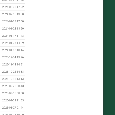
2024-03-01 17:22
2024-02-06 13:30
2024-01-28 17:00
2024-01-24 13:20
2024-01-17 11:43
2024-01-08 14:29
2024-01-08 10:14
2023-12-14 13:26
2023-11-14 14:31
2023-10-25 14:33
2023-10-12 13:13
2023-09-22 08:43
2023-09-06 08:00
2023-09-02 11:53
2023-08-27 21:44
2023-08-18 19:00