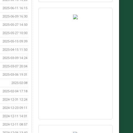
2025-06-11 16:15
2025-06-09 16:30
2025-05-27 14:50
2025-05-27 10:00
2025-05-15 09:39
2025-04-15 11:50
2025-03-09 14:24
2025-03-07 20:04
2025-03-06 19:31
2025-02-08
2025-02-04 17:18
2024-12-31 12:24
2024-12-23 09:11
2024-12-11 14:01
2024-12-11 08:57
2024-12-06 13:40