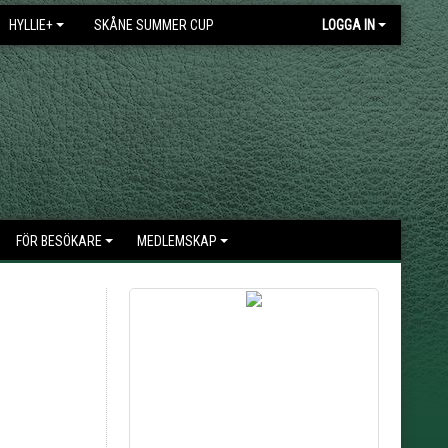
HYLLIE+
SKÅNE SUMMER CUP
LOGGA IN
FÖR BESÖKARE
MEDLEMSKAP