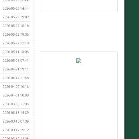
2026-06-23 14:44
2026-05-29 19:02
2026-05-27 15:18
2026-05-26 18:36
2026-05-22 17:18
2026-05-11 13:05
2026-05-03 07:41
2026-04-21 19:11
2026-04-17 11:48
2026-04-09 10:16
2026-04-01 10:08
2026-03-30 11:35
2026-03-18 14:39
2026-03-18 07:39
2026-03-12 19:12
2026-03-12 12:28