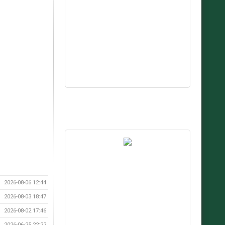
2026-08-06 12:44
2026-08-03 18:47
2026-08-02 17:46
2026-06-25 22:22