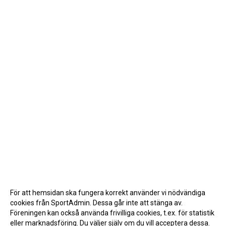
För att hemsidan ska fungera korrekt använder vi nödvändiga
cookies från SportAdmin. Dessa går inte att stänga av.
Föreningen kan också använda frivilliga cookies, t.ex. för statistik
eller marknadsföring. Du väljer själv om du vill acceptera dessa.