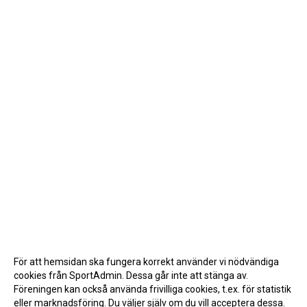
För att hemsidan ska fungera korrekt använder vi nödvändiga
cookies från SportAdmin. Dessa går inte att stänga av.
Föreningen kan också använda frivilliga cookies, t.ex. för statistik
eller marknadsföring. Du väljer själv om du vill acceptera dessa.