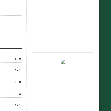
6 - 0
3 - 2
3 - 0
1 - 2
2 - 1