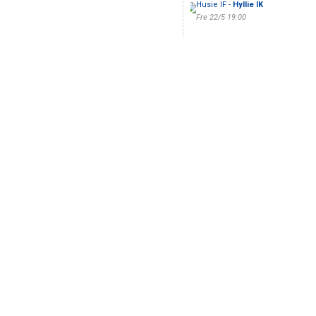
Husie IF -
Hyllie IK
Fre 22/5 19:00