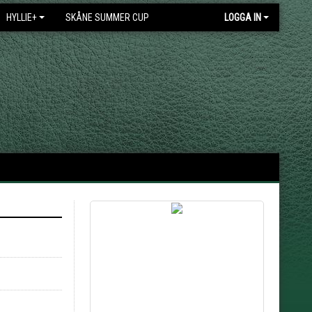
HYLLIE+
SKÅNE SUMMER CUP
LOGGA IN