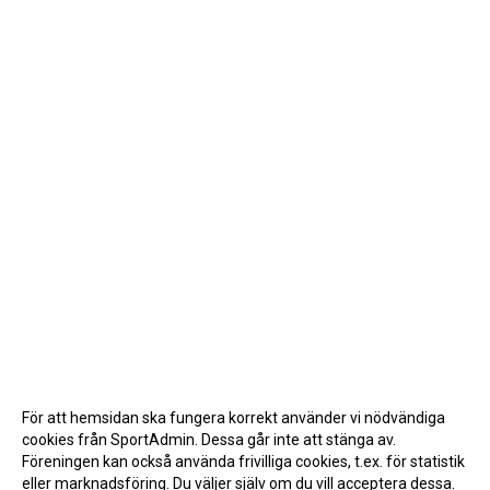
För att hemsidan ska fungera korrekt använder vi nödvändiga
cookies från SportAdmin. Dessa går inte att stänga av.
Föreningen kan också använda frivilliga cookies, t.ex. för statistik
eller marknadsföring. Du väljer själv om du vill acceptera dessa.