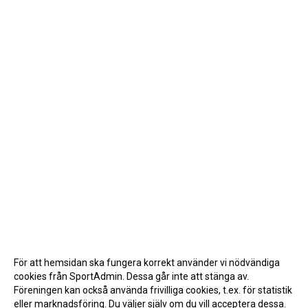
För att hemsidan ska fungera korrekt använder vi nödvändiga
cookies från SportAdmin. Dessa går inte att stänga av.
Föreningen kan också använda frivilliga cookies, t.ex. för statistik
eller marknadsföring. Du väljer själv om du vill acceptera dessa.