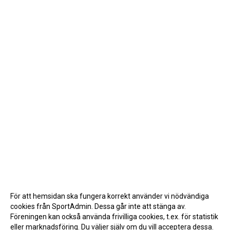
För att hemsidan ska fungera korrekt använder vi nödvändiga
cookies från SportAdmin. Dessa går inte att stänga av.
Föreningen kan också använda frivilliga cookies, t.ex. för statistik
eller marknadsföring. Du väljer själv om du vill acceptera dessa.