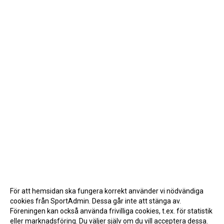
För att hemsidan ska fungera korrekt använder vi nödvändiga
cookies från SportAdmin. Dessa går inte att stänga av.
Föreningen kan också använda frivilliga cookies, t.ex. för statistik
eller marknadsföring. Du väljer själv om du vill acceptera dessa.