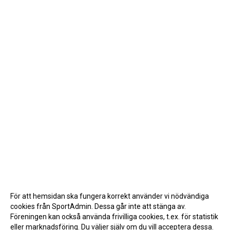
För att hemsidan ska fungera korrekt använder vi nödvändiga
cookies från SportAdmin. Dessa går inte att stänga av.
Föreningen kan också använda frivilliga cookies, t.ex. för statistik
eller marknadsföring. Du väljer själv om du vill acceptera dessa.