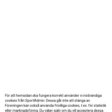
För att hemsidan ska fungera korrekt använder vi nödvändiga
cookies från SportAdmin. Dessa går inte att stänga av.
Föreningen kan också använda frivilliga cookies, t.ex. för statistik
eller marknadsföring. Du väljer själv om du vill acceptera dessa.